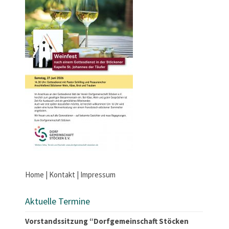
Home
|
Kontakt
|
Impressum
Aktuelle Termine
Vorstandssitzung “Dorfgemeinschaft Stöcken