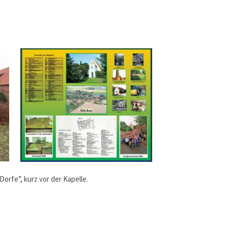
orfe”, kurz vor der Kapelle.