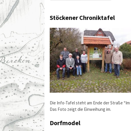
Stöckener Chroniktafel
Die Info-Tafel steht am Ende der Straße “Im D
Das Foto zeigt die Einweihung im.
Dorfmodel