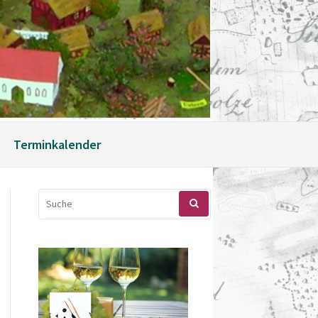
Terminkalender
SUCHEN
NACH: