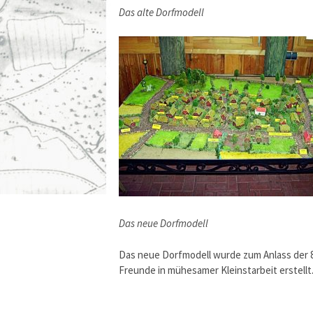
Das alte Dorfmodell
Das neue Dorfmodell
Das neue Dorfmodell wurde zum Anlass der 8
Freunde in mühesamer Kleinstarbeit erstellt