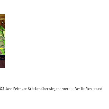
75-Jahr-Feier von Stöcken überwiegend von der Familie Eichler und
.