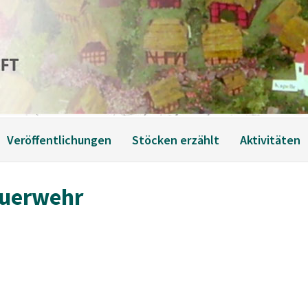
Veröffentlichungen
Stöcken erzählt
Aktivitäten
euerwehr