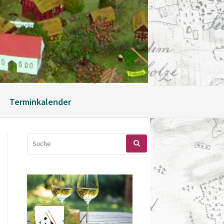
Terminkalender
SUCHEN
NACH: