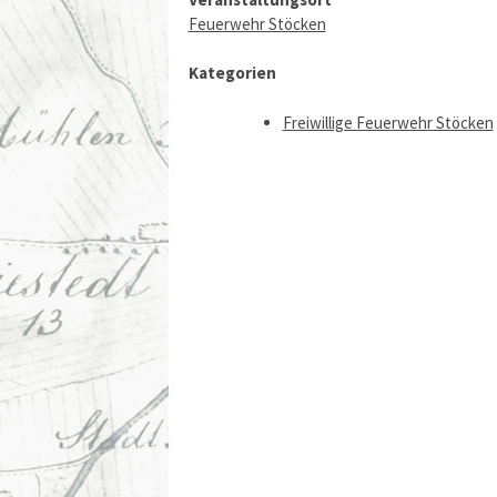
Feuerwehr Stöcken
Kategorien
Freiwillige Feuerwehr Stöcken